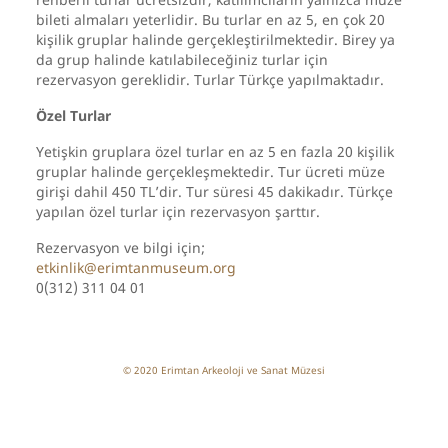
bileti almaları yeterlidir. Bu turlar en az 5, en çok 20
kişilik gruplar halinde gerçekleştirilmektedir. Birey ya
da grup halinde katılabileceğiniz turlar için
rezervasyon gereklidir. Turlar Türkçe yapılmaktadır.
Özel Turlar
Yetişkin gruplara özel turlar en az 5 en fazla 20 kişilik
gruplar halinde gerçekleşmektedir. Tur ücreti müze
girişi dahil 450 TL’dir. Tur süresi 45 dakikadır. Türkçe
yapılan özel turlar için rezervasyon şarttır.
Rezervasyon ve bilgi için;
etkinlik@erimtanmuseum.org
0(312) 311 04 01
© 2020 Erimtan Arkeoloji ve Sanat Müzesi