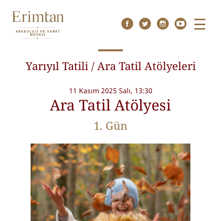
Menu
Yarıyıl Tatili / Ara Tatil Atölyeleri
11 Kasım 2025 Salı, 13:30
Ara Tatil Atölyesi
1. Gün