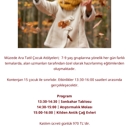
Müzede Ara Tatil Çocuk Atölyeleri; 7-9 yaş gruplarına yönelik her gün farklı
temalarda, alan uzmanları tarafından özel olarak hazırlanmış eğitimlerden
oluşmaktadır.
Kontenjan 15 çocuk ile sınırlıdır. Etkinlikler 13:30-16:00 saatleri arasında
gerçekleşecektir.
Program
13:30-14:30 | Sonbahar Tablosu
14:30-15:00 | Atıştırmalık Molası
15:00-16:00 | Kilden Antik Çağ Evleri
Katılım ücreti günlük 970 TL’dir.